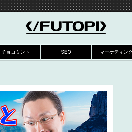
チョコミント
SEO
マーケティン