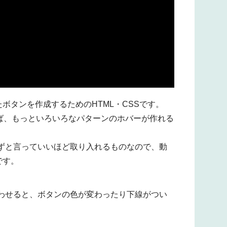
ボタンを作成するためのHTML・CSSです。
ば、もっといろいろなパターンのホバーが作れる
ずと言っていいほど取り入れるものなので、動
です。
わせると、ボタンの色が変わったり下線がつい