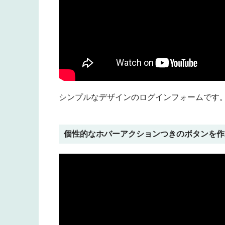
シンプルなデザインのログインフォームです
個性的なホバーアクションつきのボタンを作成