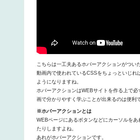
こちらは一工夫あるホバーアクションがついた
動画内で使われているCSSをちょっといじれ
ようになりますね。
ホバーアクションはWEBサイトを作る上で必
画で分かりやすく学ぶことが出来るのは便利
※ホバーアクションとは
WEBページにあるボタンなどにカーソルをあ
たりしますよね。
あれがホバーアクションです。