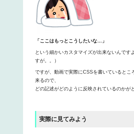
「ここはもっとこうしたいな…」
という細かいカスタマイズが出来ないんです
すが。。）
ですが、動画で実際にCSSを書いているとこ
来るので、
どの記述がどのように反映されているのかが
実際に見てみよう