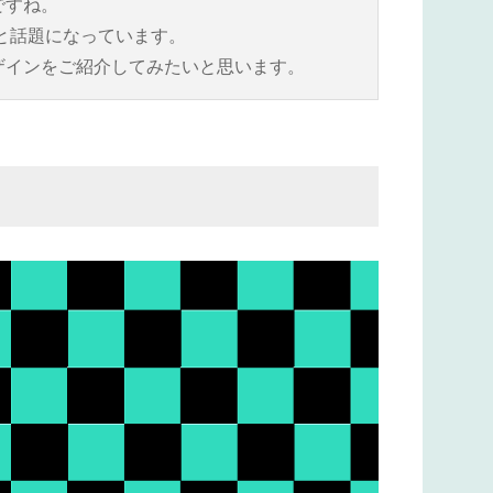
ですね。
たと話題になっています。
ザインをご紹介してみたいと思います。