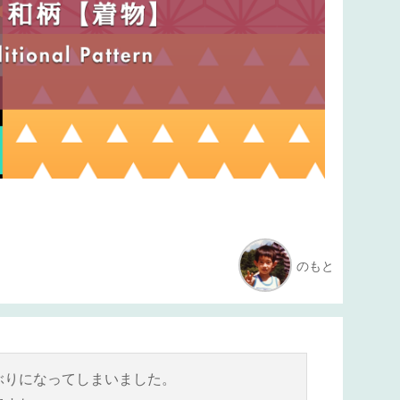
のもと
ぶりになってしまいました。