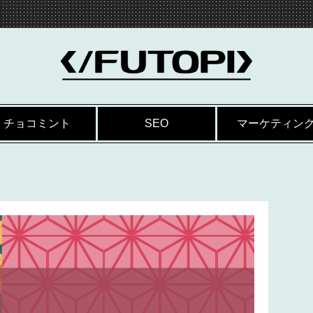
チョコミント
SEO
マーケティン