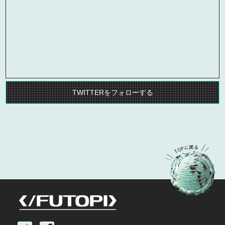
TWITTERをフォローする