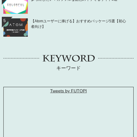
5
【Atomユーザーに捧げる】おすすめパッケージ5選【初心
者向け】
KEYWORD
キーワード
Tweets by FUTOPI