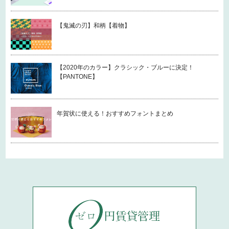
【鬼滅の刃】和柄【着物】
【2020年のカラー】クラシック・ブルーに決定！
【PANTONE】
年賀状に使える！おすすめフォントまとめ