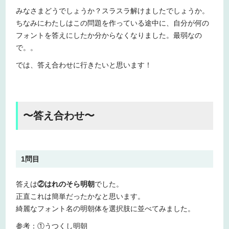
みなさまどうでしょうか？スラスラ解けましたでしょうか。
ちなみにわたしはこの問題を作っている途中に、自分が何の
フォントを答えにしたか分からなくなりました。最弱なの
で。。
では、答え合わせに行きたいと思います！
〜答え合わせ〜
1問目
答えは
②はれのそら明朝
でした。
正直これは簡単だったかなと思います。
綺麗なフォント名の明朝体を選択肢に並べてみました。
参考：①うつくし明朝