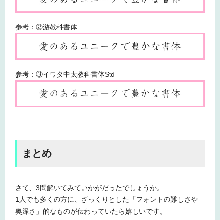
参考：②游教科書体
参考：③イワタ中太教科書体Std
まとめ
さて、3問解いてみていかがだったでしょうか。
1人でも多くの方に、ざっくりとした「フォントの難しさや
奥深さ」的なものが伝わっていたら嬉しいです。