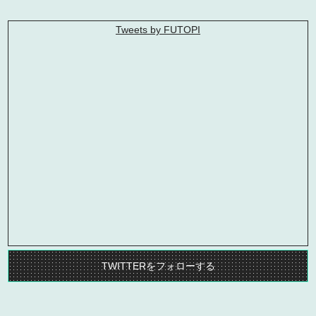
Tweets by FUTOPI
TWITTERをフォローする